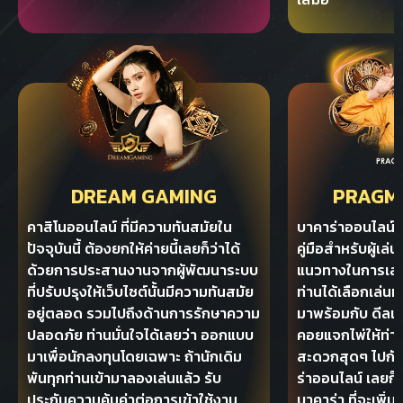
DREAM GAMING
PRAGMA
คาสิโนออนไลน์ ที่มีความทันสมัยใน
บาคาร่าออนไลน์ ค
ปัจจุบันนี้ ต้องยกให้ค่ายนี้เลยก็ว่าได้
คู่มือสำหรับผู้เล่น
ด้วยการประสานงานจากผู้พัฒนาระบบ
แนวทางในการเล่น 
ที่ปรับปรุงให้เว็บไซต์นั้นมีความทันสมัย
ท่านได้เลือกเล่นม
อยู่ตลอด รวมไปถึงด้านการรักษาความ
มาพร้อมกับ ดีล
ปลอดภัย ท่านมั่นใจได้เลยว่า ออกแบบ
คอยแจกไพ่ให้ท่านท
มาเพื่อนักลงทุนโดยเฉพาะ ถ้านักเดิม
สะดวกสุดๆ ไปกั
พันทุกท่านเข้ามาลองเล่นแล้ว รับ
ร่าออนไลน์ เลยก็ว่
ประกันความคุ้มค่าต่อการเข้าใช้งาน
บาคาร่า ที่จะเพิ่ม