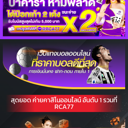
สุดยอด ค่ายคาสิโนออนไลน์ อันดับ 1 รวมที่
RCA77