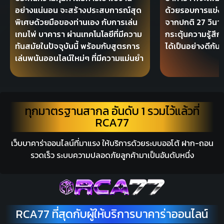
อย่างแน่นอน จะสร้างประสบการณ์สุด
ด้วยรอบการแข่งขั
พิเศษด้วยมือของท่านเอง กับการเล่น
จากปกติ 27 วินาท
เกมไพ่ บาคารา ผ่านเทคโนโลยีที่มีความ
กระตุ้นความรู้สึ
ทันสมัยในปัจจุบันนี้ พร้อมกับสูตรการ
ได้เป็นอย่างดีกัน
เล่นพนันออนไลน์ใหม่ๆ ที่มีความแม่นยำ
ทุกมาตรฐานสากล อันดับ 1 รวมไว้แล้วที่
RCA77
เว็บบาคาร่าออนไลน์ที่มาแรง ให้บริการด้วยระบบออโต้ ฝาก-ถอน
รวดเร็ว ระบบความปลอดภัยลูกค้ามาเป็นอันดับหนึ่ง
RCA77 ที่สุดกับผู้ให้บริการบาคาร่าออนไลน์