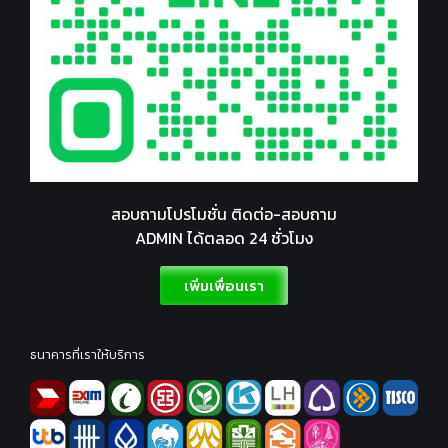
สอบถามโปรโมชั่น ติดต่อ-สอบถาม
ADMIN ได้ตลอด 24 ชั่วโมง
เพิ่มเพื่อนเรา
ธนาคารที่เราให้บริการ