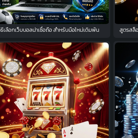
ิธีเลือกเว็บบอลน่าเชื่อถือ สำหรับมือใหม่เดิมพัน
สูตรสล็อ