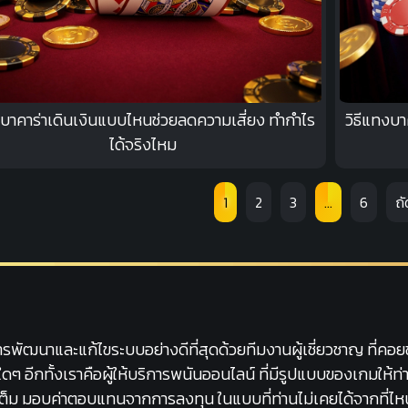
รบาคาร่าเดินเงินแบบไหนช่วยลดความเสี่ยง ทำกำไร
วิธีแทงบา
ได้จริงไหม
1
2
3
…
6
ถั
มีการพัฒนาและแก้ไขระบบอย่างดีที่สุดด้วยทีมงานผู้เชี่ยวชาญ ที่
ญหาใดๆ อีกทั้งเราคือผู้ให้บริการพนันออนไลน์ ที่มีรูปแบบของเกมให
ดเต็ม มอบค่าตอบแทนจากการลงทุน ในแบบที่ท่านไม่เคยได้จากที่ไ