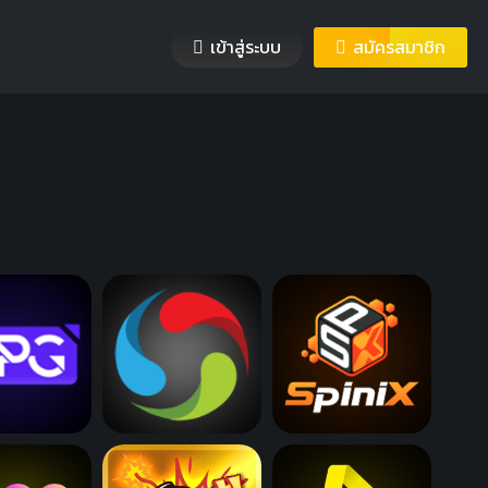
เข้าสู่ระบบ
สมัครสมาชิก