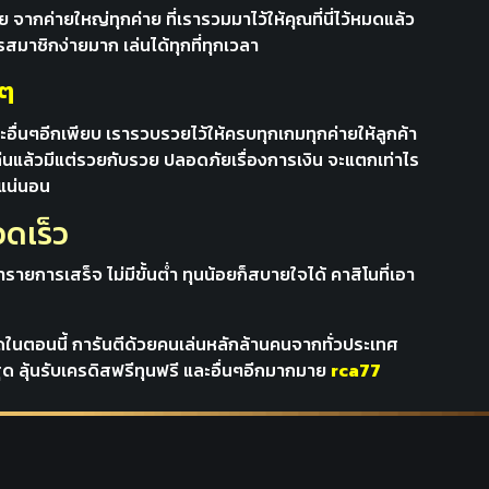
จากค่ายใหญ่ทุกค่าย ที่เรารวมมาไว้ให้คุณที่นี่ไว้หมดแล้ว
ครสมาชิกง่ายมาก เล่นได้ทุกที่ทุกเวลา
นๆ
ะอื่นๆอีกเพียบ เรารวบรวยไว้ให้ครบทุกเกมทุกค่ายให้ลูกค้า
ังเล่นแล้วมีแต่รวยกับรวย ปลอดภัยเรื่องการเงิน จะแตกเท่าไร
แแน่นอน
วดเร็ว
ำรายการเสร็จ ไม่มีขั้นต่ำ ทุนน้อยก็สบายใจได้ คาสิโนที่เอา
สุดในตอนนี้ การันตีด้วยคนเล่นหลักล้านคนจากทั่วประเทศ
ุด ลุ้นรับเครดิสฟรีทุนฟรี และอื่นๆอีกมากมาย
rca77