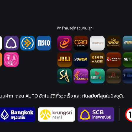
พาร์ทเนอร์ที่ร่วมกับเรา
บบฝาก-ถอน AUTO อัตโนมัติที่รวดเร็ว และ ทันสมัยที่สุดในปัจจุบัน