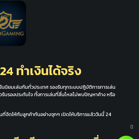
4 ทำเงินได้จริง
นนิยมเล่นกันทั่วประเทศ รองรับทุกระบบปฎิบัติการการเล่น
บรองประทับใจ ทั้งการเล่นที่ลื่นไหลไม่พบปัญหาค้าง หรือ
จัดให้กับลูกค้ากันอย่างจุกๆ เปิดให้บริการแล้ววันนี้ 24