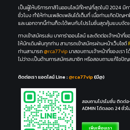
เป็นผู้ให้บริการคาสิโนออนไลน์ที่ใหญ่ที่สุดในปี 2024 
ชั่วโมง ทำให้ท่านเพลิดเพลินได้เต็มที่ เมื่อท่านเกิดปั
และนอกจากนี้ท่านก็จะได้พบกับโปรโมชั่นสุดคุ้มแบบจั
ทางเข้าสมัครเล่น บาคาร่าออนไลน์ และติดต่อเจ้าหน้าที่ข
ให้นักเดิมพันทุกท่าน สามารถเข้าสมัครผ่านหน้าเว็บไซต์
ท่านสามารถ
@rca77vip
มาสอบถามเจ้าหน้าที่ของเรา ได้
ไม่ว่าจะเป็นด้านการสมัครสมาชิก หรือสอบถามแก้ไขปัญ
ติดต่อเรา แอดไลน์ Line :
@rca77vip
(
มี@)
สอบถามโปรโมชั่น ติดต่
ADMIN ได้ตลอด 24 ชั่วโ
เพิ่มเพื่อนเรา