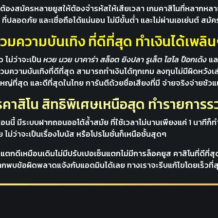
่ต้องสมัครหลายยูสให้ต้องจำรหัสให้เสียเวลา เกมคาสิโนที่หลากหลาย 
 ที่ปลอดภัย และเชื่อถือได้แน่นอน ไม่มีขั้นต่ำ และไม่ผ่านเอเย่นต์ สมั
วมความบันเทิง ที่ดีที่สุด ทำเงินได้เพลิ
 ไม่ว่าจะเป็น
หวย มวย บาคาร่า สล็อต ยิงปลา รูเล็ต ไฮโล ป็อกเด้ง
แล
ล่งรวมความบันเทิงที่ดีที่สุด สามารถทำเงินได้ทุกเกม ลงทุนไม่มีผิดหว
หญ่ที่สุด และดีที่สุดในไทย การันตีด้วยชื่อเสียงที่มี จ่ายจริงจ่ายชัว
คาสิโน สิทธิพิเศษเหนือสุด ทำรายการร
ตอนนี้ มีระบบฝากถอนออโต้ล้ำสมัย ที่ใช้เวลาไม่นานเพียงแค่ 1 นาทีก็ท
ม่ว่าจะเป็นเรื่องโบนัส หรือโปรโมชั่นก็เหนือชั้นสุดๆ
กดีเหมือนเดิมไม่มีปรับเปอเซ็นแตกไม่มีการล็อคยูส คาสิโนที่ดีที่
 หากพบข้อผิดพลาดแจ้งกับแอดมินได้เลย ทางเราจะรีบแก้ไขโดยเร็วที่ส