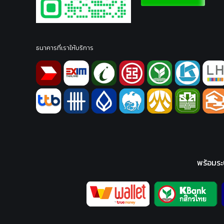
ธนาคารที่เราให้บริการ
พร้อมระ