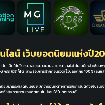
นไลน์ เว็บยอดนิยมแห่งปี202
ำกัด เปิดให้บริการมาอย่างยาวนาน สามารถวางใจได้เลยมีเหล่าเซียนพนั
od หรือ IOS
ก็ได้ มาพร้อมการฝากถอนรวดเร็วปลอดภัย 100% เล่นแล้วรั
ยมมาแรงที่สุดในเอเชีย มีความมั่นคงทางการเงินการันตีด้วยโปรโมชั่นที่
ยใดๆทั้งสิ้น รวบรวมเกมฮิตเกมใหม่เล่นได้ไม่ตกเทรนด์