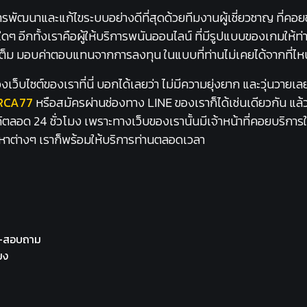
มีการพัฒนาและแก้ไขระบบอย่างดีที่สุดด้วยทีมงานผู้เชี่ยวชาญ ที่
ญหาใดๆ อีกทั้งเราคือผู้ให้บริการพนันออนไลน์ ที่มีรูปแบบของเกมให
ดเต็ม มอบค่าตอบแทนจากการลงทุน ในแบบที่ท่านไม่เคยได้จากที่ไ
องเว็บไซต์ของเราที่นี่ บอกได้เลยว่า ไม่มีความยุ่งยาก และวุ่นวา
RCA77
หรือสมัครผ่านช่องทาง LINE ของเราก็ได้เช่นเดียวกัน แล้
ตลอด 24 ชั่วโมง เพราะทางเว็บของเรานั้นมีเจ้าหน้าที่คอยบริการ
หาต่างๆ เราก็พร้อมให้บริการท่านตลอดเวลา
อ-สอบถาม
มง