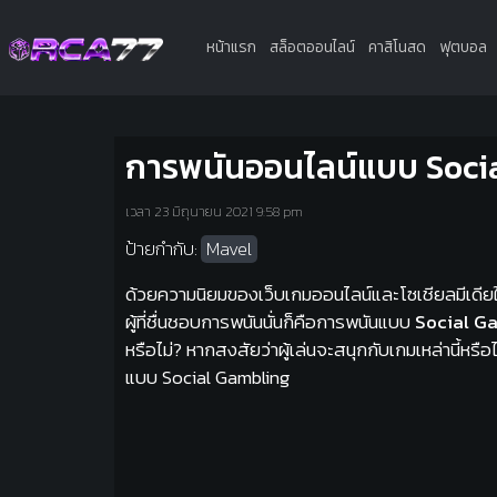
หน้าแรก
สล็อตออนไลน์
คาสิโนสด
ฟุตบอล
การพนันออนไลน์แบบ Social
เวลา 23 มิถุนายน 2021 9:58 pm
ป้ายกำกับ:
Mavel
ด้วยความนิยมของเว็บเกมออนไลน์และโซเชียลมีเดียใ
ผู้ที่ชื่นชอบการพนันนั่นก็คือการพนันแบบ
Social G
หรือไม่? หากสงสัยว่าผู้เล่นจะสนุกกับเกมเหล่านี้หรื
แบบ Social Gambling