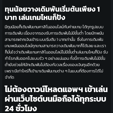
ทุนน้อยวางเดิมพันเริ่มต้นเพียง 1
บาท เล่นเกมไหนก็ปัง
มีทุนน้อยก็เดิมพันเกมคาสิโนออนไลน์กับค่ายเกม
ได้ทุกรูปแบบ
การเดิมพัน เนื่องจากรองรับการเดิมพันไม่มีขั้นต่ำ โดยนักพนัน
สามารถฝากเงินเข้าระบบเริ่มต้น 1 บาทเท่านั้น ซึ่งในการเดิมพัน
เกมพนันออนไลน์ทุกเกมสามารถวางเดิมพันบาทก็ได้เลย และเรา
ก็มั่นใจว่าเดิมพันเกมคาสิโนออนไลน์ไม่มีขั้นต่ำเล่นเกมไหนก็ปัง รับ
กำไรกลับออกไปแบบรัว ๆ อย่างแน่นอน ทั้งนี้การเดิมพันไม่มีขั้น
ต่ำยังช่วยให้นักเดิมพันไม่ต้องกังวลเรื่องของเงินทุนอีกด้วย
เพราะมีเท่าไหร่ก็เข้ามาเดิมพันเกมต่าง ๆ ในแบบที่ต้องการได้ไม่
จำกัด
ไม่ต้องดาวน์โหลดแอพฯ เข้าเล่น
ผ่านเว็บไซต์บนมือถือได้ทุกระบบ
24 ชั่วโมง