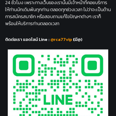
24 ชั่วโมง เพราะทางเว็บของเรานั้นมีเจ้าหน้าที่คอยบริการ
ให้ท่านนักเดิมพันทุกท่าน ตลอดทุกช่วงเวลา ไม่ว่าจะเป็นด้าน
การสมัครสมาชิก หรือสอบถามแก้ไขปัญหาต่างๆ เราก็
พร้อมให้บริการท่านตลอดเวลา
ติดต่อเรา แอดไลน์ Line :
@rca77vip
(
มี@)