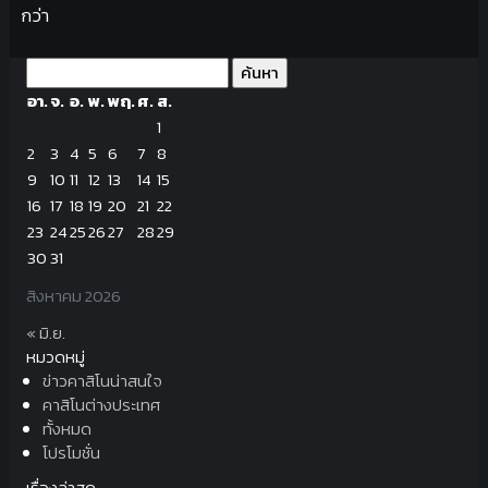
กว่า
อา.
จ.
อ.
พ.
พฤ.
ศ.
ส.
1
2
3
4
5
6
7
8
9
10
11
12
13
14
15
16
17
18
19
20
21
22
23
24
25
26
27
28
29
30
31
สิงหาคม 2026
« มิ.ย.
หมวดหมู่
ข่าวคาสิโนน่าสนใจ
คาสิโนต่างประเทศ
ทั้งหมด
โปรโมชั่น
เรื่องล่าสุด