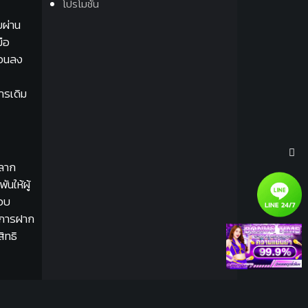
โปรโมชั่น
ยผ่าน
มือ
่อนลง
ารเดิม
หลาก
นให้ผู้
ตอบ
ุกการฝาก
ิทธิ