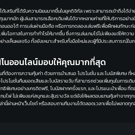
้เสริมที่ได้รับความนิยมมากขึ้นในยุคดิจิทัล เพราะสามารถเข้าถึงได้ง่า
ทุนมากนัก ผู้เล่นสามารถเลือกเดิมพันได้จากหลายค่ายที่ให้บริการอย่าง
ากถอนออโต้ การเล่นผ่านมือถือ หรือการทดลองเล่นฟรีเพื่อฝึกฝนทักษะก
เพิ่มโอกาสในการทำกำไรให้มากขึ้น ซึ่งการเล่นเกมไร่ไม่เพียงแต่ให้ความ
่างเห็นผลจริง ทั้งยังเหมาะสำหรับทั้งมือใหม่และผู้ที่มีประสบการณ์ในก
สิโนออนไลน์มอบให้คุณมากที่สุด
นที่ต้องการความคุ้มค่า ด้วยการนำเสนอ โปรโมชั่น และโบนัสพิเศษ ที่
ปรโมชั่นคืนยอดเสียและโบนัสรายวัน ที่สามารถช่วยเพิ่มทุนในการเดิมพั
สิทธิพิเศษอย่างเครดิตฟรี, โบนัสฝากครั้งแรก, และโปรแนะนำเพื่อน ที่
น เกมไพ่ ไม่เพียงแค่สนุกและลุ้นรางวัล แต่ยังให้ผลตอบแทนคุ้มค่าจากท
านี้ผ่านหน้าเว็บไซต์ หรือสอบถามทีมงานได้ตลอดเวลาเพื่อไม่พลาดทุกส