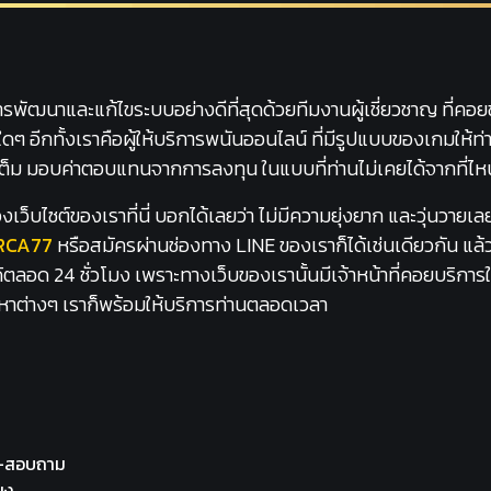
มีการพัฒนาและแก้ไขระบบอย่างดีที่สุดด้วยทีมงานผู้เชี่ยวชาญ ที่
ญหาใดๆ อีกทั้งเราคือผู้ให้บริการพนันออนไลน์ ที่มีรูปแบบของเกมให
ดเต็ม มอบค่าตอบแทนจากการลงทุน ในแบบที่ท่านไม่เคยได้จากที่ไ
องเว็บไซต์ของเราที่นี่ บอกได้เลยว่า ไม่มีความยุ่งยาก และวุ่นวา
RCA77
หรือสมัครผ่านช่องทาง LINE ของเราก็ได้เช่นเดียวกัน แล้
ตลอด 24 ชั่วโมง เพราะทางเว็บของเรานั้นมีเจ้าหน้าที่คอยบริการ
หาต่างๆ เราก็พร้อมให้บริการท่านตลอดเวลา
อ-สอบถาม
มง