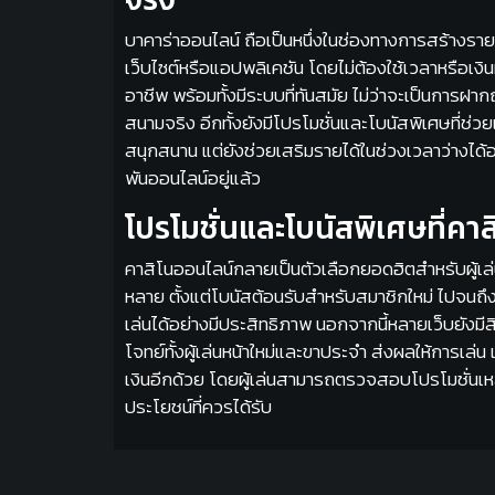
บาคาร่าออนไลน์ ถือเป็นหนึ่งในช่องทางการสร้างรายได
เว็บไซต์หรือแอปพลิเคชัน โดยไม่ต้องใช้เวลาหรือเงิน
อาชีพ พร้อมทั้งมีระบบที่ทันสมัย ไม่ว่าจะเป็นการฝ
สนามจริง อีกทั้งยังมีโปรโมชั่นและโบนัสพิเศษที่ช่วย
สนุกสนาน แต่ยังช่วยเสริมรายได้ในช่วงเวลาว่างได้อย
พันออนไลน์อยู่แล้ว
โปรโมชั่นและโบนัสพิเศษที่คา
คาสิโนออนไลน์กลายเป็นตัวเลือกยอดฮิตสำหรับผู้เล่
หลาย ตั้งแต่โบนัสต้อนรับสำหรับสมาชิกใหม่ ไปจนถึงโ
เล่นได้อย่างมีประสิทธิภาพ นอกจากนี้หลายเว็บยังมี
โจทย์ทั้งผู้เล่นหน้าใหม่และขาประจำ ส่งผลให้การเล่
เงินอีกด้วย โดยผู้เล่นสามารถตรวจสอบโปรโมชั่นเหล่
ประโยชน์ที่ควรได้รับ