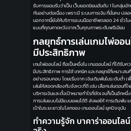
รับการยอมรับว่าเป็น เว็บยอดนิยมอันดับ 1 ในกลุ่มนักเ
กันอย่างต่อเนื่อง เพราะมี ระบบการเงิน ที่มั่นคง
นอกจากนี้ยังให้บริการแบบมืออาชีพตลอด 24 ชั่วโม
แบบที่คุณคาดหวังจากเว็บคุณภาพระดับพรีเมียม
กลยุทธ์การเล่นเกมไพ่ออน
มีประสิทธิภาพ
เกมไพ่ออนไลน์ ถือเป็นหนึ่งใน เกมออนไลน์ ที่ได้รั
มีประสิทธิภาพ การใช้ เทคนิค และกลยุทธ์ที่เหมาะสมค
อย่างรอบคอบ โดยเริ่มจาก เงินเดิมพันในระดับต่ำ เพื
เล่นให้สอดคล้องกับจังหวะที่ดี เช่น เลือกเล่นตอนที่ไพ
บริหารเงินและตั้งเป้าหมายกำไรที่ชัดเจนก็เป็นอีกหนึ
การเล่นแบบไม่มีแบบแผนได้ดี ส่งผลให้ การเดิมพัน 
เป้าในระยะยาวในโลกของ เกมออนไลน์ ยุคปัจจุบัน
ทำความรู้จัก บาคาร่าออนไลน
จริง