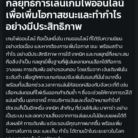
กลยุทธ์การเล่นเกมไพ่ออนไลน์
เพื่อเพิ่มโอกาสชนะและทำกำไร
อย่างมีประสิทธิภาพ
เกมไพ่ออนไลน์ ถือเป็นหนึ่งใน เกมออนไลน์ ที่ได้รับความนิยม
อย่างต่อเนื่อง และหากต้องการเพิ่มโอกาส ชนะ พร้อมสร้าง
กำไร อย่างมีประสิทธิภาพ การใช้ เทคนิค และกลยุทธ์ที่เหมาะสม
คือสิ่งจำเป็น กลยุทธ์พื้นฐานที่ผู้เล่นหลายคนเลือกใช้คือการ
วางแผน การเดิมพัน อย่างรอบคอบ โดยเริ่มจาก เงินเดิมพันใน
ระดับต่ำ เพื่อดูทิศทางเกมก่อนปรับเพิ่มในรอบที่มั่นใจมากขึ้น
พร้อมทั้งเลือกช่วงเวลาการเล่นให้สอดคล้องกับจังหวะที่ดี เช่น
เลือกเล่นตอนที่ไพ่เริ่มออกเค้าเดิมซ้ำ ๆ ซึ่งจะช่วยให้คาดการณ์ได้
แม่นยำขึ้น นอกจากนี้ การบริหารเงินและตั้งเป้าหมายกำไรที่
ชัดเจนก็เป็นอีกหนึ่ง เทคนิค สำคัญ ที่ช่วยให้เล่น บาคาร่า อย่าง
เป็นระบบ และลดความเสี่ยงจากการเล่นแบบไม่มีแบบแผนได้ดี
ส่งผลให้ การเดิมพัน แต่ละรอบมีคุณภาพมากขึ้น พร้อมเพิ่ม
โอกาสในการ ชนะ และเก็บ กำไร ได้ตามเป้าในระยะยาวในโลก