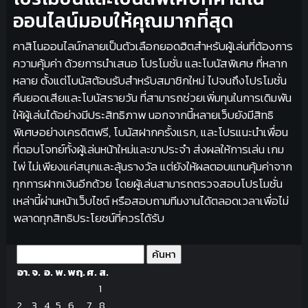
ออนไลน์มอบให้คุณมากที่สุด
คาสิโนออนไลน์กลายเป็นตัวเลือกยอดฮิตสำหรับผู้เล่นที่ต้องการ
ความคุ้มค่า ด้วยการนำเสนอ โปรโมชั่น และโบนัสพิเศษ ที่หลาก
หลาย ตั้งแต่โบนัสต้อนรับสำหรับสมาชิกใหม่ ไปจนถึงโปรโมชั่น
คืนยอดเสียและโบนัสรายวัน ที่สามารถช่วยเพิ่มทุนในการเดิมพัน
ให้ผู้เล่นได้อย่างมีประสิทธิภาพ นอกจากนี้หลายเว็บยังมีสิทธิ
พิเศษอย่างเครดิตฟรี, โบนัสฝากครั้งแรก, และโปรแนะนำเพื่อน
ที่ตอบโจทย์ทั้งผู้เล่นหน้าใหม่และขาประจำ ส่งผลให้การเล่น เกม
ไพ่ ไม่เพียงแค่สนุกและลุ้นรางวัล แต่ยังให้ผลตอบแทนคุ้มค่าจาก
ทุกการฝากเงินอีกด้วย โดยผู้เล่นสามารถตรวจสอบโปรโมชั่น
เหล่านี้ผ่านหน้าเว็บไซต์ หรือสอบถามทีมงานได้ตลอดเวลาเพื่อไม่
พลาดทุกสิทธิประโยชน์ที่ควรได้รับ
อา.
จ.
อ.
พ.
พฤ.
ศ.
ส.
1
2
3
4
5
6
7
8