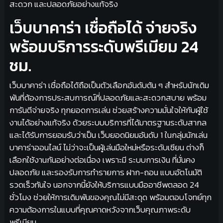
สะดวก และปลอดภัยอย่างแท้จริง
เว็บบาคาร่า เชื่อถือได้ จ่ายจริง
พร้อมบริการระดับพรีเมียม 24
ชม.
เว็บบาคาร่า เชื่อถือได้ถือเป็นตัวเลือกอันดับต้น ๆ สำหรับนักเดิม
พันที่ต้องการประสบการณ์ที่ปลอดภัยและสะดวกสบาย พร้อม
การันตีจ่ายจริง ทุกยอดการเล่น ช่วยสร้างความมั่นใจให้กับผู้ใช้
งานได้อย่างแท้จริง ด้วยระบบบริการที่ได้มาตรฐานระดับสากล
และได้รับการยอมรับว่าเป็น เว็บยอดนิยมอันดับ 1 ในกลุ่มนักเล่น
บาคาร่าออนไลน์ ไม่ว่าจะเป็นผู้เล่นมือใหม่หรือระดับเซียน ต่างก็
เลือกใช้งานกันอย่างต่อเนื่อง เพราะมี ระบบการเงิน ที่มั่นคง
ปลอดภัย และรองรับการทำรายการ ฝาก-ถอน แบบอัตโนมัติ
รวดเร็วทันใจ นอกจากนี้ยังให้บริการแบบมืออาชีพตลอด 24
ชั่วโมง ช่วยให้การเดิมพันของคุณไม่มีสะดุด พร้อมตอบโจทย์ทุก
ความต้องการในแบบที่คุณคาดหวังจากเว็บคุณภาพระดับ
พรีเมียม