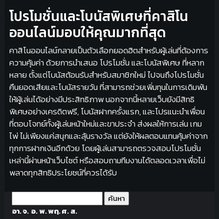
โปรโมชั่นและโบนัสพิเศษที่คาสิโน
ออนไลน์มอบให้คุณมากที่สุด
คาสิโนออนไลน์กลายเป็นตัวเลือกยอดฮิตสำหรับผู้เล่นที่ต้องการ
ความคุ้มค่า ด้วยการนำเสนอ โปรโมชั่น และโบนัสพิเศษ ที่หลาก
หลาย ตั้งแต่โบนัสต้อนรับสำหรับสมาชิกใหม่ ไปจนถึงโปรโมชั่น
คืนยอดเสียและโบนัสรายวัน ที่สามารถช่วยเพิ่มทุนในการเดิมพัน
ให้ผู้เล่นได้อย่างมีประสิทธิภาพ นอกจากนี้หลายเว็บยังมีสิทธิ
พิเศษอย่างเครดิตฟรี, โบนัสฝากครั้งแรก, และโปรแนะนำเพื่อน
ที่ตอบโจทย์ทั้งผู้เล่นหน้าใหม่และขาประจำ ส่งผลให้การเล่น เกม
ไพ่ ไม่เพียงแค่สนุกและลุ้นรางวัล แต่ยังให้ผลตอบแทนคุ้มค่าจาก
ทุกการฝากเงินอีกด้วย โดยผู้เล่นสามารถตรวจสอบโปรโมชั่น
เหล่านี้ผ่านหน้าเว็บไซต์ หรือสอบถามทีมงานได้ตลอดเวลาเพื่อไม่
พลาดทุกสิทธิประโยชน์ที่ควรได้รับ
อา.
จ.
อ.
พ.
พฤ.
ศ.
ส.